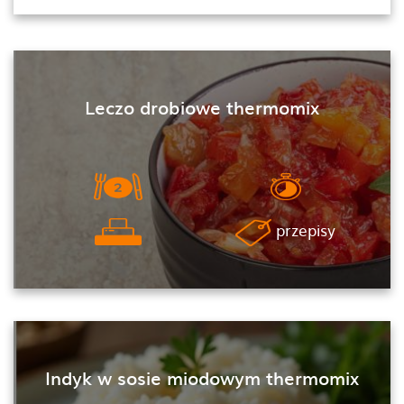
Leczo drobiowe thermomix
przepisy
Indyk w sosie miodowym thermomix