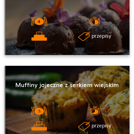
przepisy
Muffiny jajeczne z serkiem wiejskim
przepisy