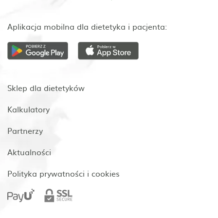
Aplikacja mobilna dla dietetyka i pacjenta:
Sklep dla dietetyków
Kalkulatory
Partnerzy
Aktualności
Polityka prywatności i cookies