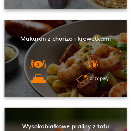
Makaron z chorizo i krewetkami
przepisy
Wysokobiałkowe praliny z tofu