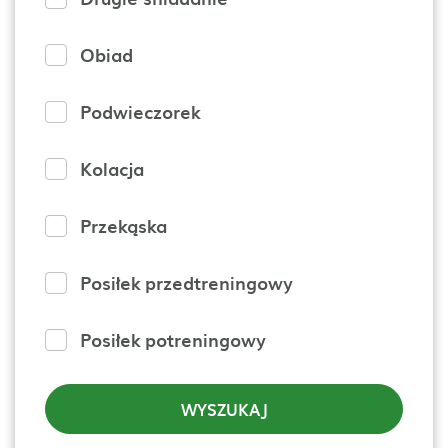
Obiad
Podwieczorek
Kolacja
Przekąska
Posiłek przedtreningowy
Posiłek potreningowy
WYSZUKAJ