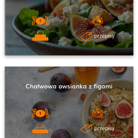
przepisy
Chałwowa owsianka z figami
przepisy