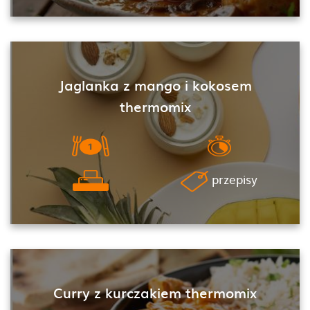
Jaglanka z mango i kokosem
thermomix
przepisy
Curry z kurczakiem thermomix