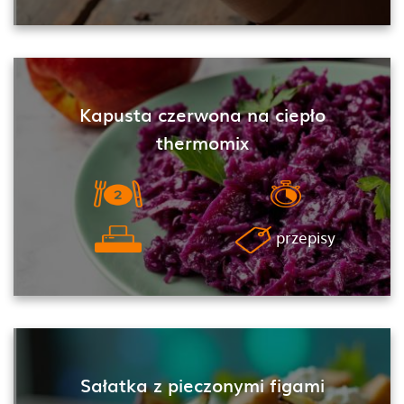
Kapusta czerwona na ciepło
thermomix
przepisy
Sałatka z pieczonymi figami