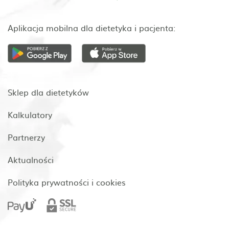
Aplikacja mobilna dla dietetyka i pacjenta:
Sklep dla dietetyków
Kalkulatory
Partnerzy
Aktualności
Polityka prywatności i cookies