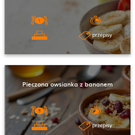
przepisy
Pieczona owsianka z bananem
przepisy