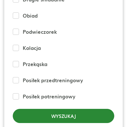
Obiad
Podwieczorek
Kolacja
Przekąska
Posiłek przedtreningowy
Posiłek potreningowy
WYSZUKAJ