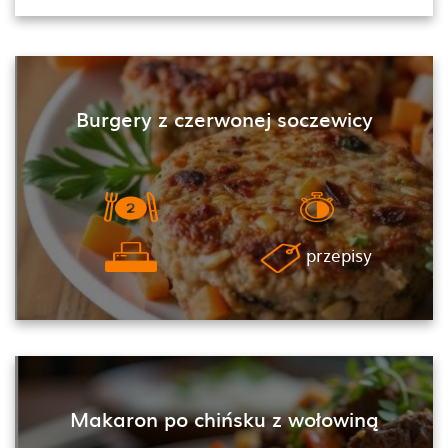
Burgery z czerwonej soczewicy
przepisy
Makaron po chińsku z wołowiną