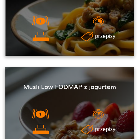
przepisy
Musli Low FODMAP z jogurtem
przepisy