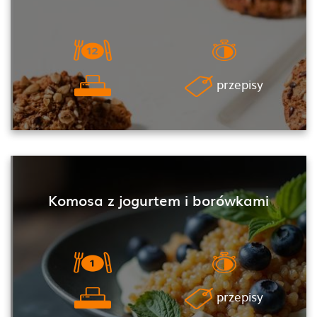
przepisy
Komosa z jogurtem i borówkami
przepisy