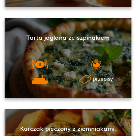
Tarta jaglana ze szpinakiem
przepisy
Kurczak pieczony z ziemniakami,