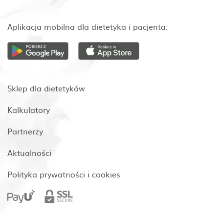
Aplikacja mobilna dla dietetyka i pacjenta:
Sklep dla dietetyków
Kalkulatory
Partnerzy
Aktualności
Polityka prywatności i cookies