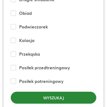
Obiad
Podwieczorek
Kolacja
Przekąska
Posiłek przedtreningowy
Posiłek potreningowy
WYSZUKAJ