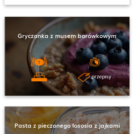
Gryczanka z musem borówkowym
przepisy
Pasta z pieczonego łososia z jajkami