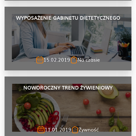
WYPOSAŻENIE GABINETU DIETETYCZNEGO
15.02.2019
Na czasie
NOWOROCZNY TREND ŻYWIENIOWY
11.01.2019
Żywność