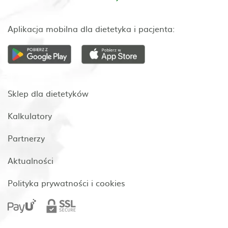
Aplikacja mobilna dla dietetyka i pacjenta:
Sklep dla dietetyków
Kalkulatory
Partnerzy
Aktualności
Polityka prywatności i cookies