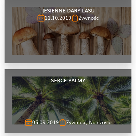
JESIENNE DARY LASU
11.10.2019
Żywność
SERCE PALMY
05.09.2019
Żywność, Na czasie