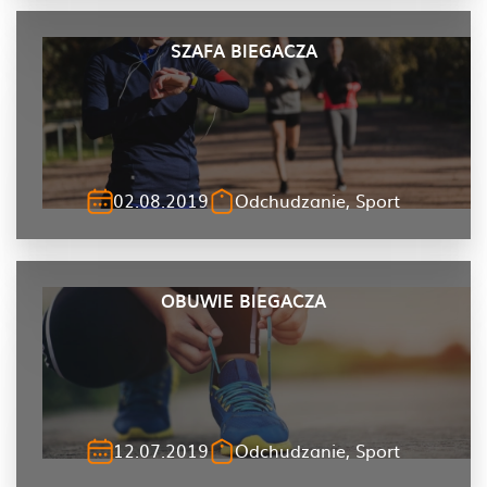
SZAFA BIEGACZA
02.08.2019
Odchudzanie, Sport
OBUWIE BIEGACZA
12.07.2019
Odchudzanie, Sport