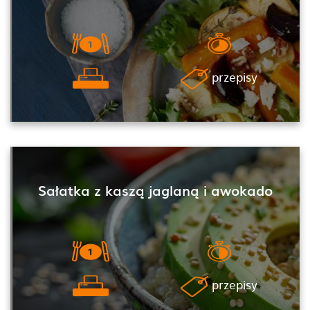
przepisy
Sałatka z kaszą jaglaną i awokado
przepisy