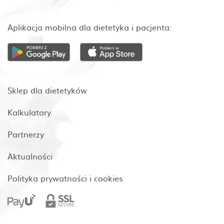
Aplikacja mobilna dla dietetyka i pacjenta:
Sklep dla dietetyków
Kalkulatory
Partnerzy
Aktualności
Polityka prywatności i cookies