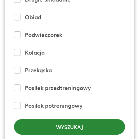
Obiad
Podwieczorek
Kolacja
Przekąska
Posiłek przedtreningowy
Posiłek potreningowy
WYSZUKAJ