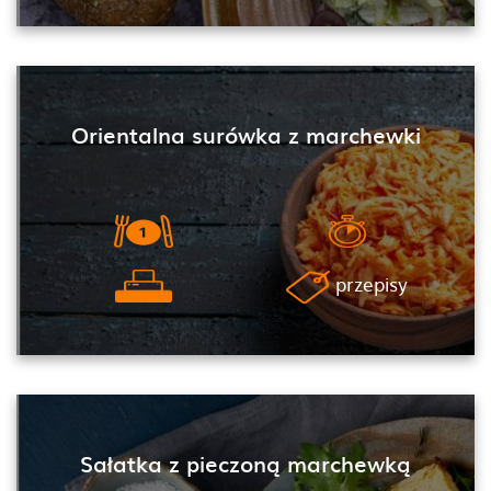
Orientalna surówka z marchewki
przepisy
Sałatka z pieczoną marchewką