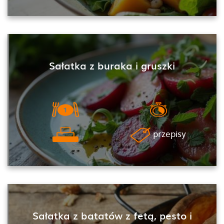
Sałatka z buraka i gruszki
przepisy
Sałatka z batatów z fetą, pesto i