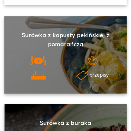
Surówka z kapusty pekińskiej z
pomarańczą
przepisy
Surówka z buraka