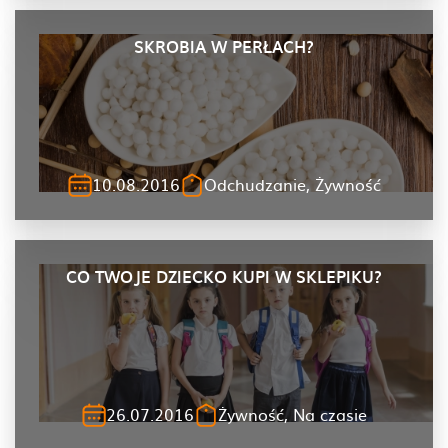
SKROBIA W PERŁACH?
10.08.2016
Odchudzanie, Żywność
CO TWOJE DZIECKO KUPI W SKLEPIKU?
26.07.2016
Żywność, Na czasie