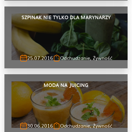
SZPINAK NIE TYLKO DLA MARYNARZY
25.07.2016
Odchudzanie, Żywność
MODA NA JUICING
30.06.2016
Odchudzanie, Żywność