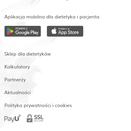
Aplikacja mobilna dla dietetyka i pacjenta:
Sklep dla dietetyków
Kalkulatory
Partnerzy
Aktualności
Polityka prywatności i cookies