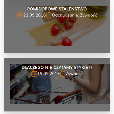
POMIDOROWE SZALEŃSTWO
21.09.2016
Odchudzanie, Żywność
DLACZEGO NIE CZYTAMY ETYKIET?
19.09.2016
Żywność