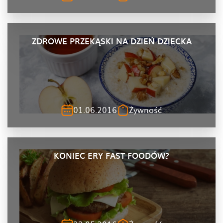
ZDROWE PRZEKĄSKI NA DZIEŃ DZIECKA
01.06.2016
Żywność
KONIEC ERY FAST FOODÓW?