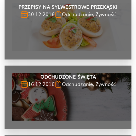
PRZEPISY NA SYLWESTROWE PRZEKĄSKI
30.12.2016
Odchudzanie, Żywność
ODCHUDZONE ŚWIĘTA
16.12.2016
Odchudzanie, Żywność